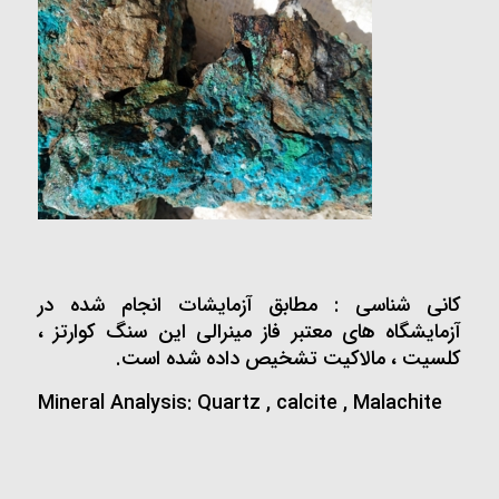
کانی شناسی : مطابق آزمایشات انجام شده در
آزمایشگاه های معتبر فاز مینرالی این سنگ کوارتز ،
کلسیت ، مالاکیت تشخیص داده شده است.
Mineral Analysis: Quartz , calcite , Malachite