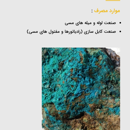
موارد مصرف
:
صنعت لوله و میله های مسی
صنعت کابل سازی (رادیاتورها و مفتول های مسی)