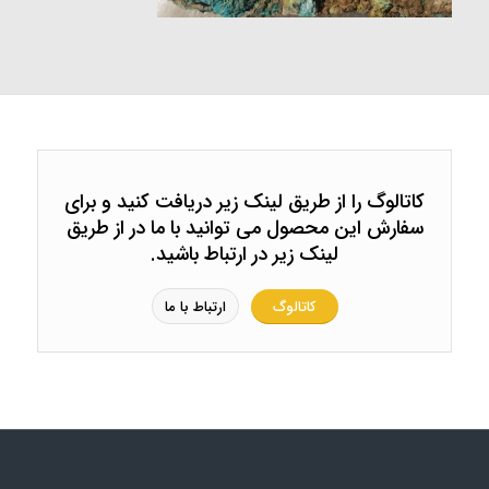
کاتالوگ را از طریق لینک زیر دریافت کنید و برای
سفارش این محصول می توانید با ما در از طریق
لینک زیر در ارتباط باشید.
کاتالوگ
ارتباط با ما