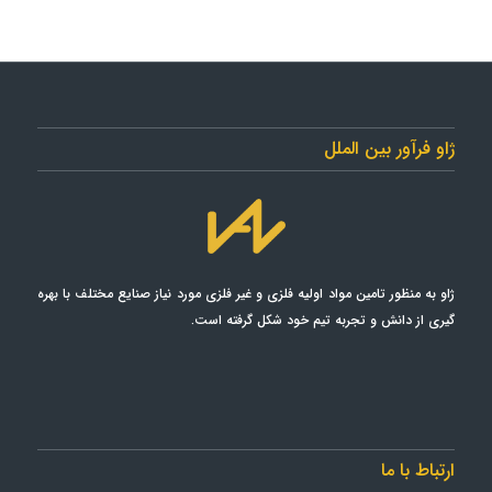
ژاو فرآور بین الملل
ژاو به منظور تامین مواد اولیه فلزی و غیر فلزی مورد نياز صنايع مختلف با بهره
گیری از دانش و تجربه تیم خود شکل گرفته است.
ارتباط با ما