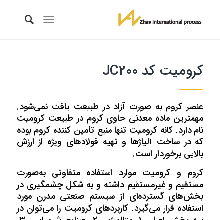
کرومیت کد JC200
عنصر کروم به‌ صورت آزاد در طبیعت یافت نمی‌شود.
مهمترین ماده معدنی حاوی کروم در طبیعت کرومیت
نام دارد. کانه کرومیت تنها منبع تأمین‌ کننده‌ کروم بوده
که در ساخت آلیاژها و تهیه فولادهای ویژه از ارزش
بالایی برخوردار است.
کروم و کرومیت موارد استفاده متفاوتی به‌صورت
مستقیم و غیرمستقیم داشته و به شکل چشمگیری در
بخش‌های گسترده‌ا‌ی از سیستم صنعتی مدرن مورد
استفاده قرار می‌گیرد. کاربردهای کرومیت را می‌توان در