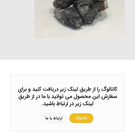
کاتالوگ را از طریق لینک زیر دریافت کنید و برای
سفارش این محصول می توانید با ما در از طریق
لینک زیر در ارتباط باشید.
کاتالوگ
ارتباط با ما