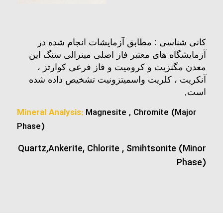
کانی شناسی : مطابق آزمایشات انجام شده در
آزمایشگاه های معتبر فاز اصلی مینرالی سنگ این
معدن مگنزیت و کرومیت و فاز فرعی کوارتز ،
آنکریت ، کلریت واسمیتزونیت تشخیص داده شده
.
است
Mineral Analysis:
Magnesite , Chromite (Major
Phase)
Quartz,Ankerite, Chlorite , Smihtsonite (Minor
Phase)