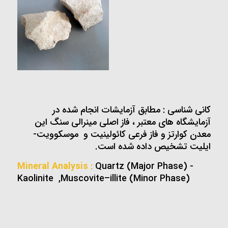
کانی شناسی : مطابق آزمایشات انجام شده در
آزمایشگاه های معتبر ، فاز اصلی مینرالی سنگ این
معدن کوارتز و فاز فرعی کائولینیت و موسکوویت-
ایلیت تشخیص داده شده است.
Mineral Analysis :
Quartz (Major Phase) -
Kaolinite ,Muscovite–illite (Minor Phase)