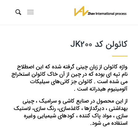
کائولن کد JK200
واژه کائولن از زبان چینی گرفته شده که این اصطلاح
نام تپه ای بوده که در چین از آن خاک کائولن استخراج
می شده است . کائولن جز کانی‌های سیلیکات
آلومینیوم هیدراته است .
از این محصول در صنایع کاشی و سرامیک ، چینی
بهداشتی ، دیرگدازها ، کاغذسازی، رنگ سازی، لاستیک
سازی ، مواد پاک کننده ، کودهای شیمیایی وغیره
استفاده می شود.