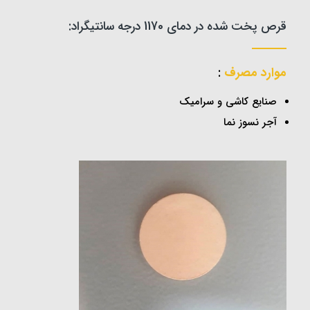
قرص پخت شده در دمای 1170 درجه سانتیگراد:
موارد مصرف
:
صنایع کاشی و سرامیک
آجر نسوز نما