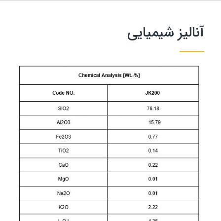
آنالیز شیمیایی