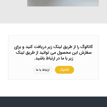
کاتالوگ را از طریق لینک زیر دریافت کنید و برای
سفارش این محصول می توانید از طریق لینک
زیر با ما در ارتباط باشید.
کاتالوگ
ارتباط با ما